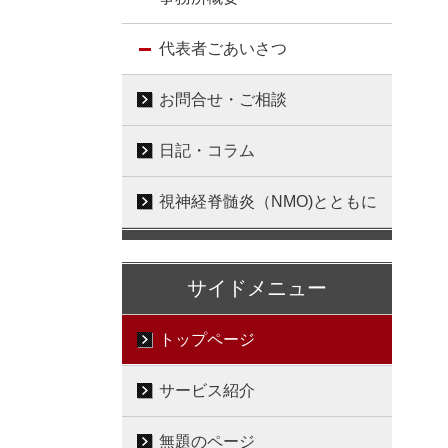
代表者ごあいさつ
お問合せ・ご相談
日記・コラム
視神経脊髄炎（NMO)とともに
サイドメニュー
トップページ
サービス紹介
無題のページ