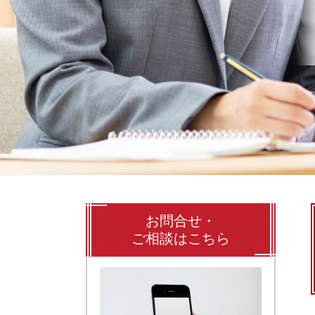
お問合せ・
ご相談はこちら