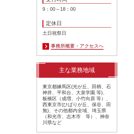
9：00～18：00
定休日
土日祝祭日
事務所概要・アクセスへ
主な業務地域
東京都練馬区(光が丘、田柄、石
神井、平和台、大泉学園 等)、
板橋区（成増、小竹向原 等）、
西東京市(ひばりが丘、保谷、田
無)、その他都内全域、埼玉県
（和光市、志木市 等）、神奈
川県など