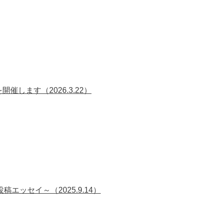
します（2026.3.22）
ッセイ～（2025.9.14）