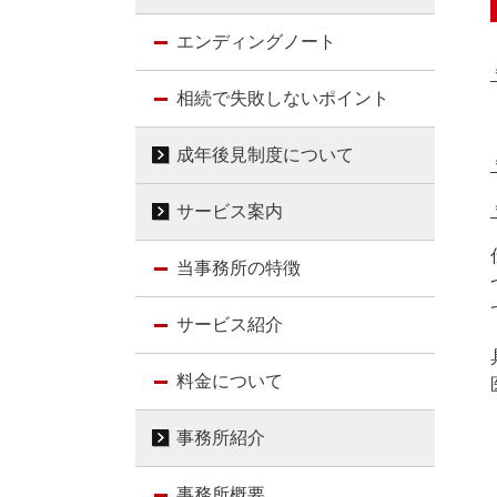
エンディングノート
相続で失敗しないポイント
成年後見制度について
サービス案内
当事務所の特徴
サービス紹介
料金について
事務所紹介
事務所概要