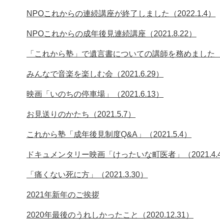
NPOこれからの連続講座が終了しました（2022.1.4）
NPOこれからの成年後見連続講座（2021.8.22）
「これから塾」で遺言書についての講師を務めました（202
みんなで音楽を楽しむ会（2021.6.29）
映画「いのちの停車場」（2021.6.13）
お見送りのかたち（2021.5.7）
これから塾「成年後見制度Q&A」（2021.5.4）
ドキュメンタリー映画「けったいな町医者」（2021.4.
「痛くない死に方」（2021.3.30）
2021年新年のご挨拶
2020年最後のうれしかったこと（2020.12.31）