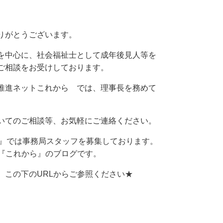
りがとうございます。
を中心に、
社会福祉士として成年後見人等を
ご相談をお受けしております。
推進ネットこれから では、理事長を務めて
いてのご相談等、お気軽にご連絡ください。
』では事務局スタッフを募集しております。
『これから』のブログです。
この下のURLからご参照ください★