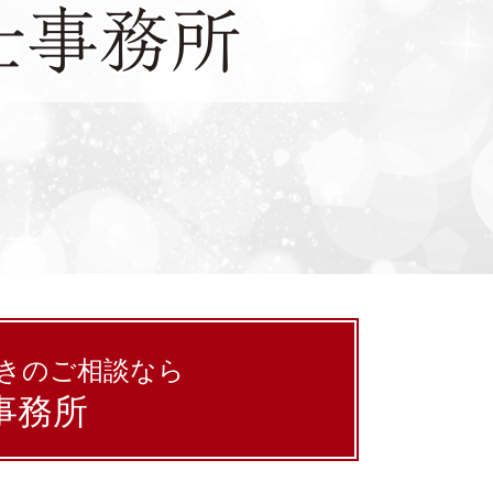
きのご相談なら
事務所