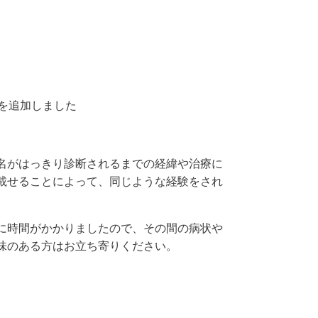
ジを追加しました
名がはっきり診断されるまでの経緯や治療に
載せることによって、同じような経験をされ
に時間がかかりましたので、その間の病状や
味のある方はお立ち寄りください。