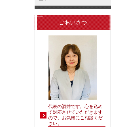
ごあいさつ
代表の酒井です。心を込め
て対応させていただきます
ので、お気軽にご相談くだ
さい。