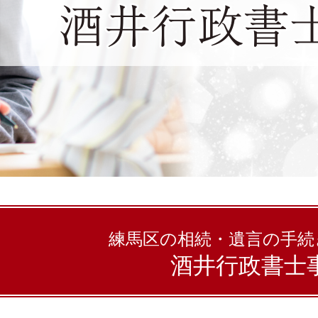
練馬区の相続・遺言の手続
酒井行政書士