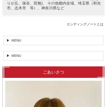
りが丘、保谷、田無)、 その他都内全域、埼玉県（和光
市、志木市 等）、神奈川県など
エンディングノートとは
MENU
MENU
ごあいさつ