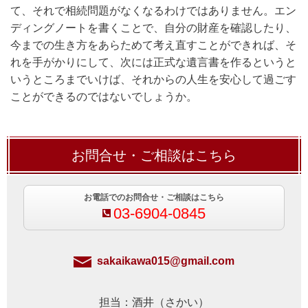
て、それで相続問題がなくなるわけではありません。エン
ディングノートを書くことで、自分の財産を確認したり、
今までの生き方をあらためて考え直すことができれば、そ
れを手がかりにして、次には正式な遺言書を作るというと
いうところまでいけば、それからの人生を安心して過ごす
ことができるのではないでしょうか。
お問合せ・ご相談はこちら
お電話でのお問合せ・ご相談はこちら
03-6904-0845
sakaikawa015@gmail.com
担当：酒井（さかい）