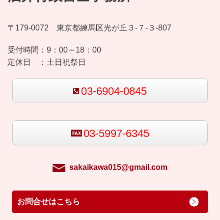
〒179-0072 東京都練馬区光が丘３-７-３-807
受付時間：
9：00～18：00
定休日 ：
土日祝祭日
03-6904-0845
03-5997-6345
sakaikawa015@gmail.com
お問合せはこちら