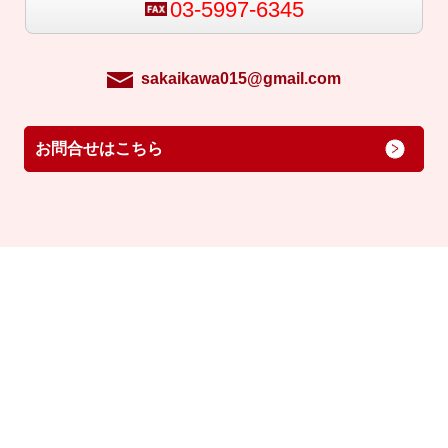
03-5997-6345
sakaikawa015@gmail.com
お問合せはこちら