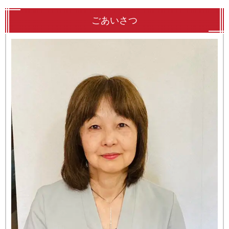
ごあいさつ