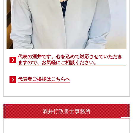
代表の酒井です。心を込めて対応させていただき
ますので、お気軽にご相談ください。
代表者ご挨拶はこちらへ
酒井行政書士事務所