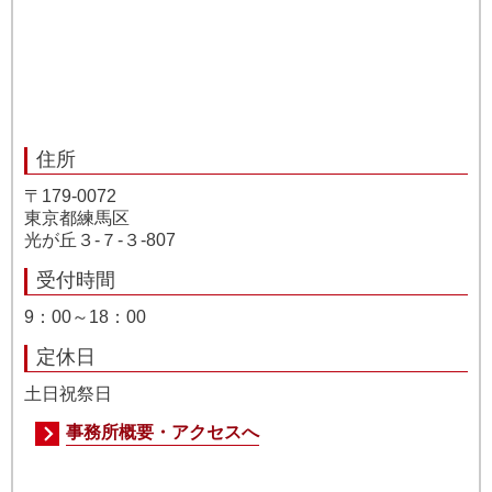
住所
〒179-0072
東京都練馬区
光が丘３-７-３-807
受付時間
9：00～18：00
定休日
土日祝祭日
事務所概要・アクセスへ