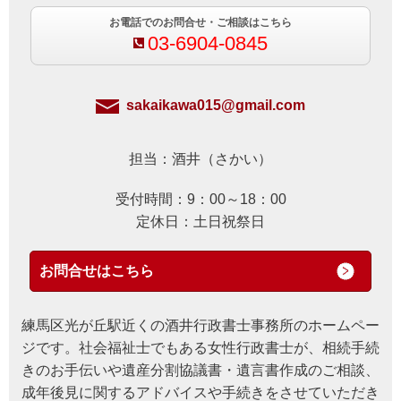
お電話でのお問合せ・ご相談はこちら
03-6904-0845
sakaikawa015@gmail.com
担当：酒井（さかい）
受付時間：9：00～18：00
定休日：土日祝祭日
お問合せはこちら
練馬区光が丘駅近くの酒井行政書士事務所のホームペー
ジです。社会福祉士でもある女性行政書士が、相続手続
きのお手伝いや遺産分割協議書・遺言書作成のご相談、
成年後見に関するアドバイスや手続きをさせていただき